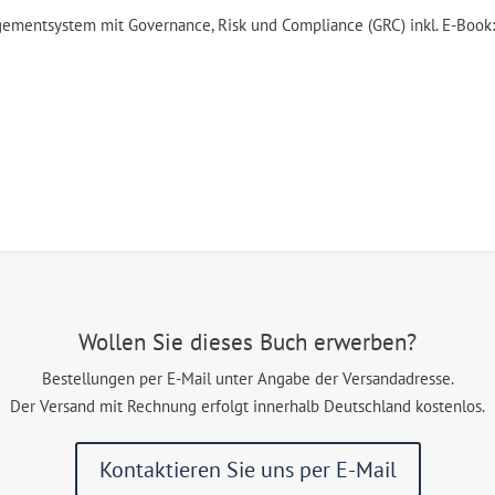
ementsystem mit Governance, Risk und Compliance (GRC) inkl. E-Boo
Wollen Sie dieses Buch erwerben?
Bestellungen per E-Mail unter Angabe der Versandadresse.
Der Versand mit Rechnung erfolgt innerhalb Deutschland kostenlos.
Kontaktieren Sie uns per E-Mail