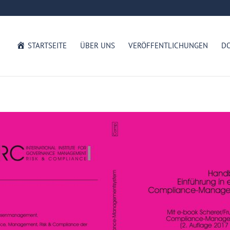
STARTSEITE
ÜBER UNS
VERÖFFENTLICHUNGEN
D