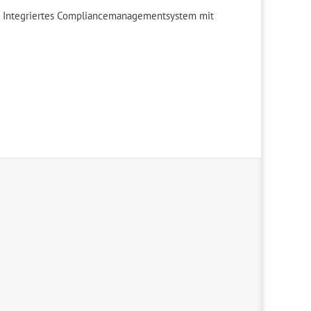
k: Integriertes Compliancemanagementsystem mit