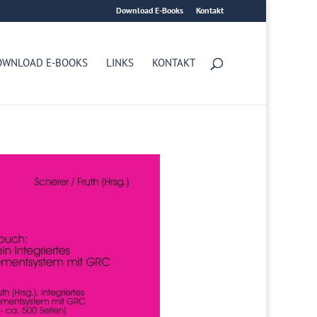
Download E-Books
Kontakt
OWNLOAD E-BOOKS
LINKS
KONTAKT