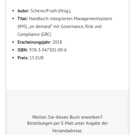
Autor:
Scherer/Fruth (Hrsg.),
Titel:
Handbuch: Integriertes Managementsystem
(IMS) „on demand” mit Governance, Risk und
Compliance (GRC)
Erscheinungsjahr:
2018
ISBN:
978‐3‐947301-09-6
Preis:
15 EUR
Wollen Sie dieses Buch erwerben?
Bestellungen per E-Mail unter Angabe der
Versandadresse.